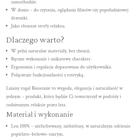
samochodzie.
W domu – do czytania, oglądania filmów czy popołudniowej
drzemki.
Jako element strefy relaksu.
Dlaczego warto?
W pełni naturalne materiały, bez chemii.
Ręczne wykonanie i unikatowy charakter.
Ergonomia i regulacja dopasowana do użytkownika.
Połączenie funkcjonalności z estetyką.
Lniany rogal Biosennie to wygoda, elegancja i naturalność w
jednym – produkt, który będzie Ci towarzyszył w podróży i
codziennym relaksie przez lata.
Materiał i wykonanie
Len 100% – niefarbowany, niebielony, w naturalnym odcieniu
popielato–beżowo–szarym.