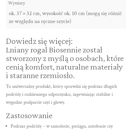
Wymiary
ok. 37 × 32 cm, wysokość ok. 10 cm (mogą się różnić
ze względu na ręczne szycie)
Dowiedz się więcej:
Lniany rogal Biosennie został
stworzony z myślą o osobach, które
cenią komfort, naturalne materiały
i staranne rzemiosło.
To uniwersalny produkt, który sprawdzi się podczas długich
podróży i codziennego odpoczynku, zapewniając stabilne i
wygodne podparcie szyi i głowy.
Zastosowanie
Podczas podróży – w samolocie, pociągu, autobusie czy