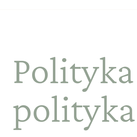
Polityka
polityka