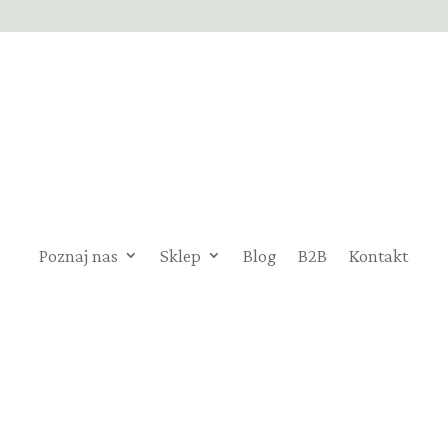
Poznaj nas
Sklep
Blog
B2B
Kontakt